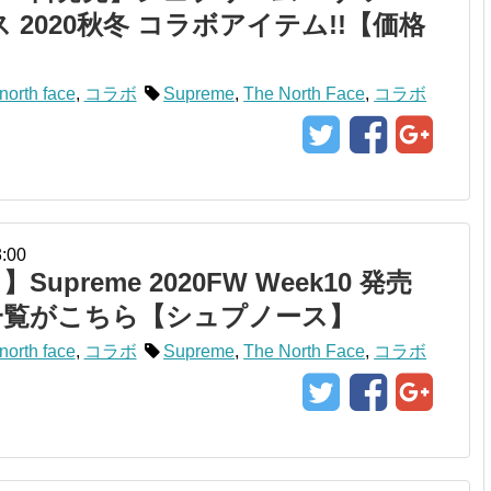
 2020秋冬 コラボアイテム!!【価格
north face
,
コラボ
Supreme
,
The North Face
,
コラボ
3:00
】Supreme 2020FW Week10 発売
一覧がこちら【シュプノース】
north face
,
コラボ
Supreme
,
The North Face
,
コラボ