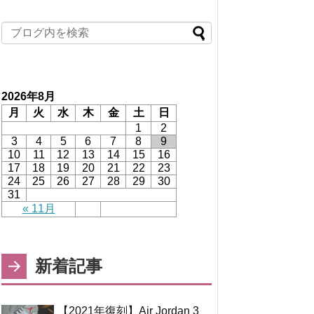
2026年8月
月
火
水
木
金
土
日
1
2
3
4
5
6
7
8
9
10
11
12
13
14
15
16
17
18
19
20
21
22
23
24
25
26
27
28
29
30
31
« 11月
新着記事
【2021年復刻】Air Jordan 3