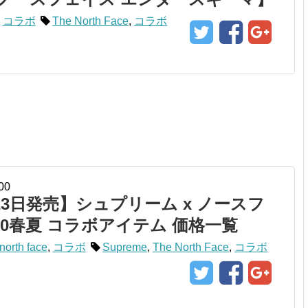
,
コラボ
The North Face
,
コラボ
00
23日発売】シュプリーム x ノースフ
020春夏 コラボアイテム 価格一覧
north face
,
コラボ
Supreme
,
The North Face
,
コラボ