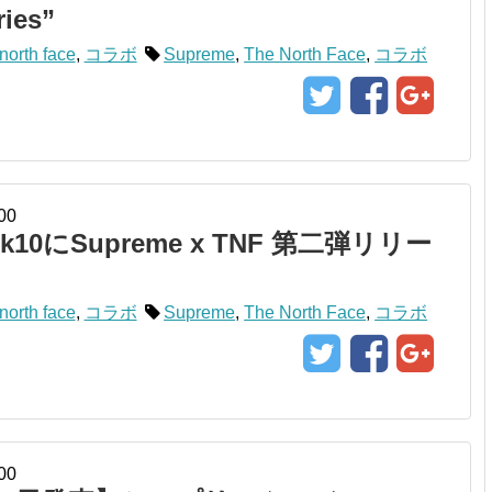
ries”
north face
,
コラボ
Supreme
,
The North Face
,
コラボ
00
10にSupreme x TNF 第二弾リリー
north face
,
コラボ
Supreme
,
The North Face
,
コラボ
00