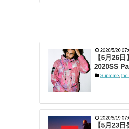
2020/5/20 07:
【5月26日】S
2020SS Pa
Supreme
,
the 
2020/5/19 07:
【5月23日発売