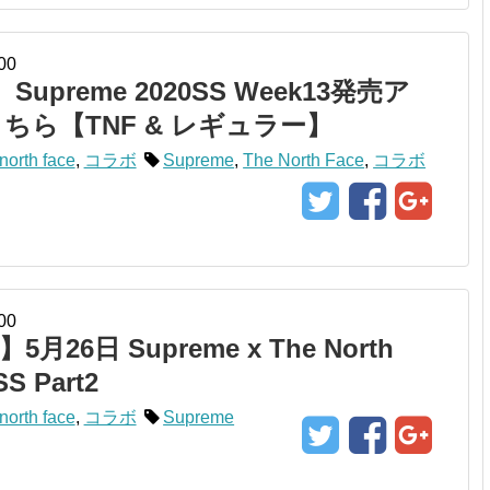
00
Supreme 2020SS Week13発売ア
ちら【TNF & レギュラー】
north face
,
コラボ
Supreme
,
The North Face
,
コラボ
00
月26日 Supreme x The North
SS Part2
north face
,
コラボ
Supreme