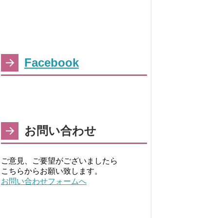
Facebook
お問い合わせ
ご意見、ご要望がございましたら
こちらからお願い致します。
お問い合わせフォームへ