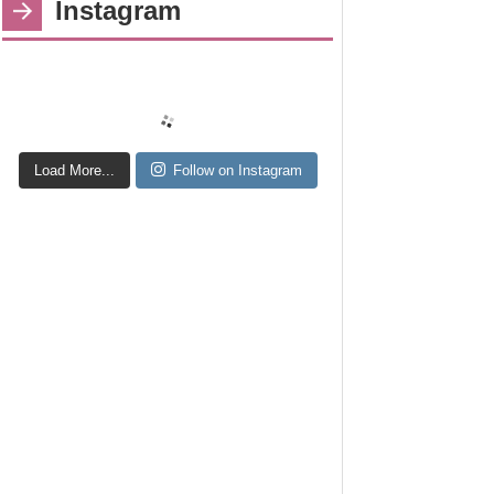
Instagram
Load More...
Follow on Instagram