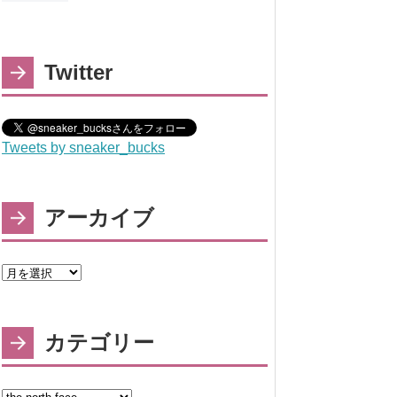
Twitter
Tweets by sneaker_bucks
アーカイブ
カテゴリー