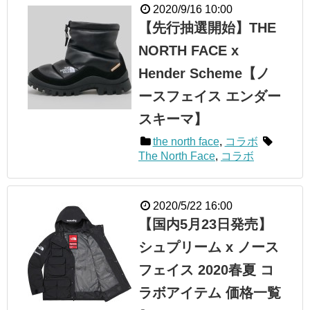
2020/9/16 10:00
【先行抽選開始】THE
NORTH FACE x
Hender Scheme【ノ
ースフェイス エンダー
スキーマ】
the north face
,
コラボ
The North Face
,
コラボ
2020/5/22 16:00
【国内5月23日発売】
シュプリーム x ノース
フェイス 2020春夏 コ
ラボアイテム 価格一覧