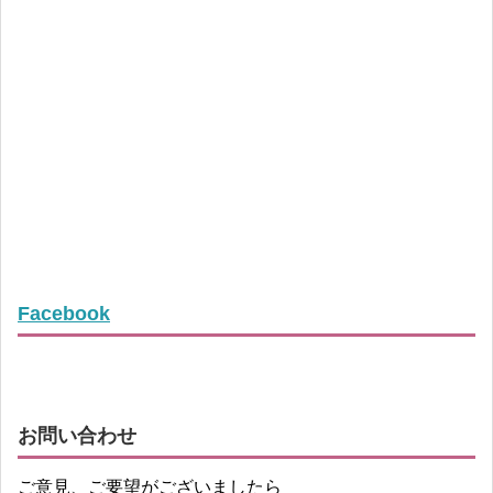
Facebook
お問い合わせ
ご意見、ご要望がございましたら