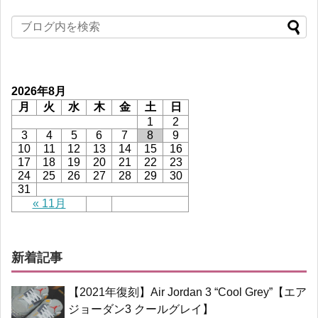
2026年8月
月
火
水
木
金
土
日
1
2
3
4
5
6
7
8
9
10
11
12
13
14
15
16
17
18
19
20
21
22
23
24
25
26
27
28
29
30
31
« 11月
新着記事
【2021年復刻】Air Jordan 3 “Cool Grey”【エア
ジョーダン3 クールグレイ】