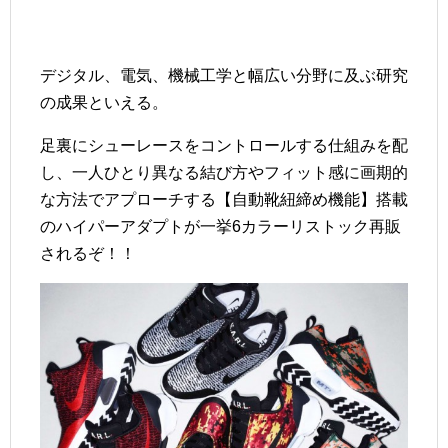
デジタル、電気、機械工学と幅広い分野に及ぶ研究
の成果といえる。
足裏にシューレースをコントロールする仕組みを配
し、一人ひとり異なる結び方やフィット感に画期的
な方法でアプローチする【自動靴紐締め機能】搭載
のハイパーアダプトが一挙6カラーリストック再販
されるぞ！！