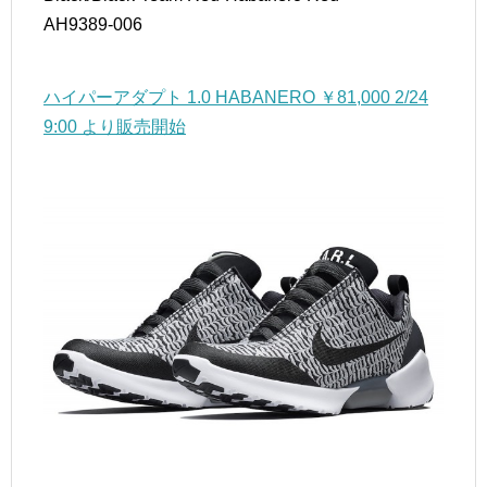
AH9389-006
ハイパーアダプト 1.0 HABANERO ￥81,000 2/24
9:00 より販売開始