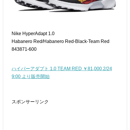
Nike HyperAdapt 1.0
Habanero Red/Habanero Red-Black-Team Red
843871-600
ハイパーアダプト 1.0 TEAM RED ￥81,000 2/24
9:00 より販売開始
スポンサーリンク