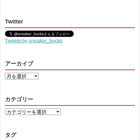
Twitter
Tweets by sneaker_bucks
アーカイブ
カテゴリー
タグ