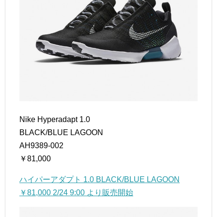
Nike Hyperadapt 1.0
BLACK/BLUE LAGOON
AH9389-002
￥81,000
ハイパーアダプト 1.0 BLACK/BLUE LAGOON
￥81,000 2/24 9:00 より販売開始