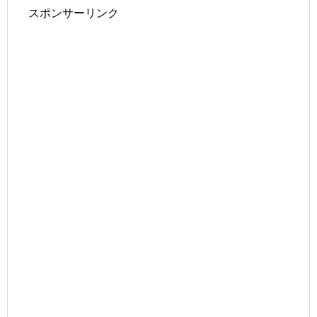
スポンサーリンク