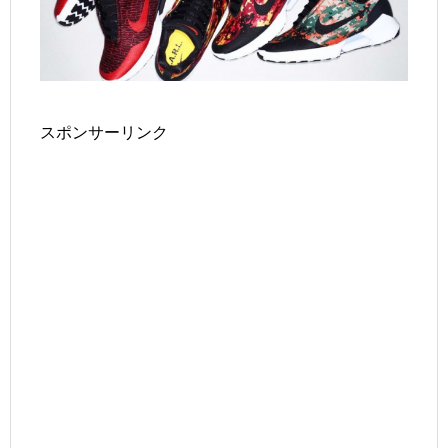
スポンサーリンク