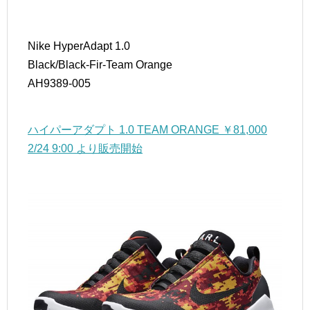
Nike HyperAdapt 1.0
Black/Black-Fir-Team Orange
AH9389-005
ハイパーアダプト 1.0 TEAM ORANGE ￥81,000
2/24 9:00 より販売開始