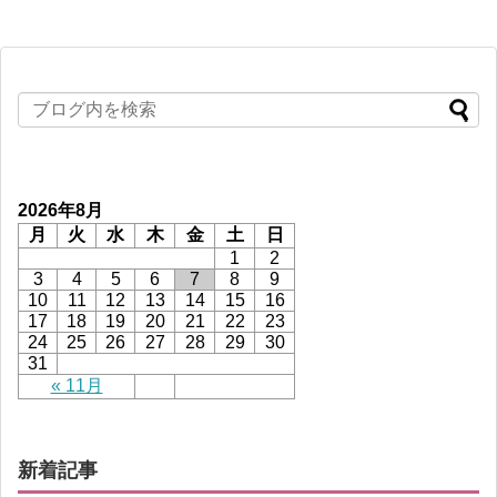
2026年8月
月
火
水
木
金
土
日
1
2
3
4
5
6
7
8
9
10
11
12
13
14
15
16
17
18
19
20
21
22
23
24
25
26
27
28
29
30
31
« 11月
新着記事