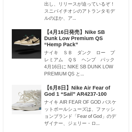
出し、リリースが迫っているぞ！
スニバイチオシのアトランタモデ
ルのほか、ア...
【4月16日発売】Nike SB
Dunk Low Premium QS
“Hemp Pack”
ナイキ ＳＢ ダンク ロー プ
レミアム ＱＳ ヘンプ パック
4月16日に NIKE SB DUNK LOW
PREMIUM QS と...
【6月8日】Nike Air Fear of
God 1 “Sail” AR4237-100
ナイキ AIR FEAR OF GOD バスケ
ットボールシューズは、ファッシ
ョンブランド「Fear of God」のデ
ザイナー、ジェリー・ロ...