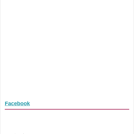
Facebook