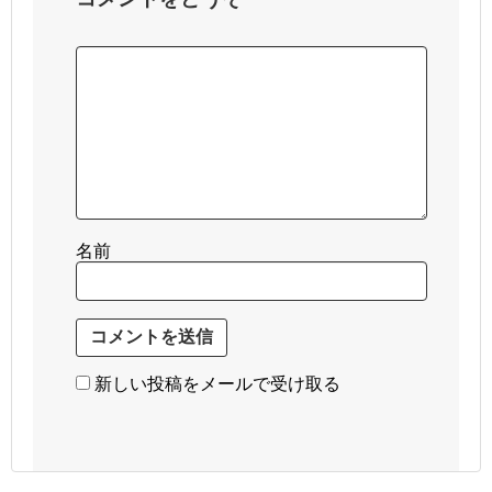
名前
新しい投稿をメールで受け取る