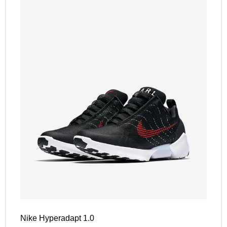
Nike Hyperadapt 1.0