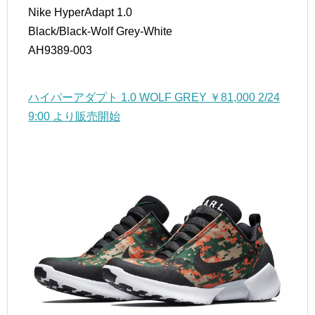
Nike HyperAdapt 1.0
Black/Black-Wolf Grey-White
AH9389-003
ハイパーアダプト 1.0 WOLF GREY ￥81,000 2/24
9:00 より販売開始