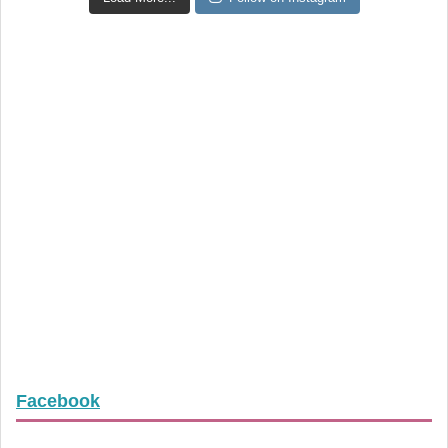
Facebook