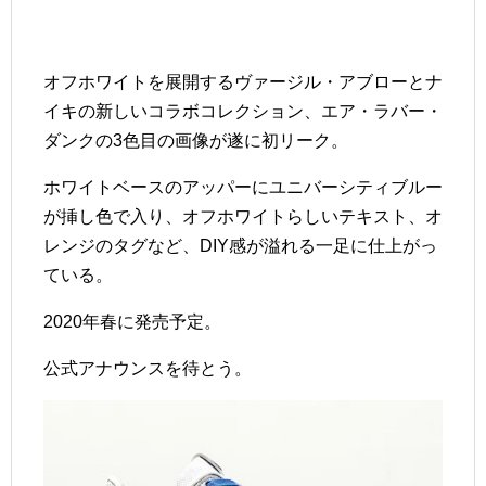
オフホワイトを展開するヴァージル・アブローとナ
イキの新しいコラボコレクション、エア・ラバー・
ダンクの3色目の画像が遂に初リーク。
ホワイトベースのアッパーにユニバーシティブルー
が挿し色で入り、オフホワイトらしいテキスト、オ
レンジのタグなど、DIY感が溢れる一足に仕上がっ
ている。
2020年春に発売予定。
公式アナウンスを待とう。