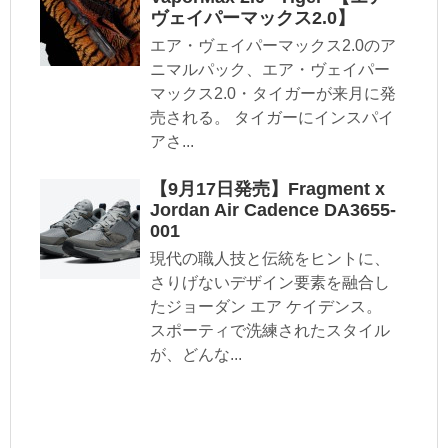
ヴェイパーマックス2.0】
エア・ヴェイパーマックス2.0のア
ニマルパック、エア・ヴェイパー
マックス2.0・タイガーが来月に発
売される。 タイガーにインスパイ
アさ...
【9月17日発売】Fragment x
Jordan Air Cadence DA3655-
001
現代の職人技と伝統をヒントに、
さりげないデザイン要素を融合し
たジョーダン エア ケイデンス。
スポーティで洗練されたスタイル
が、どんな...