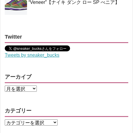
“Veneer”【ナイキ ダンク ロー SP べニア】
Twitter
Tweets by sneaker_bucks
アーカイブ
カテゴリー