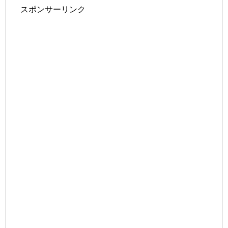
スポンサーリンク