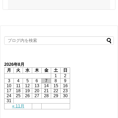
2026年8月
月
火
水
木
金
土
日
1
2
3
4
5
6
7
8
9
10
11
12
13
14
15
16
17
18
19
20
21
22
23
24
25
26
27
28
29
30
31
« 11月