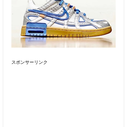
スポンサーリンク