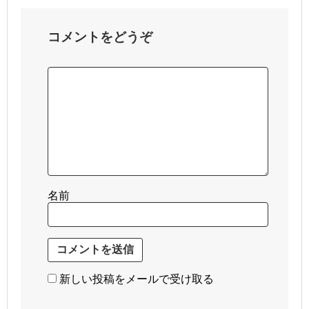
コメントをどうぞ
名前
新しい投稿をメールで受け取る