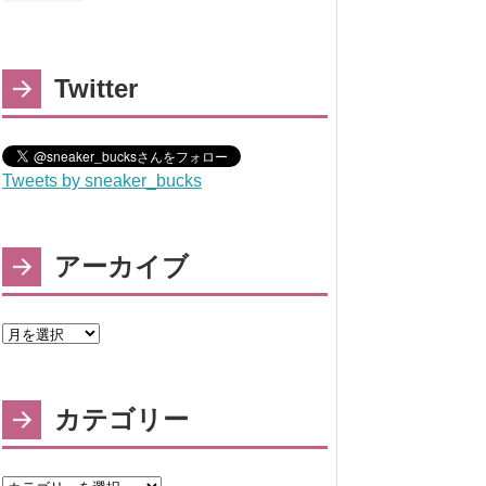
Twitter
Tweets by sneaker_bucks
アーカイブ
カテゴリー