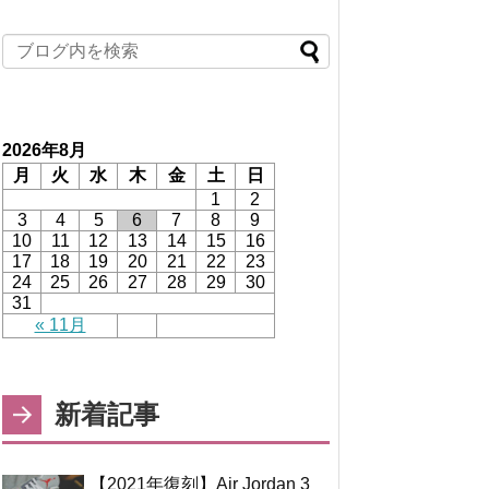
2026年8月
月
火
水
木
金
土
日
1
2
3
4
5
6
7
8
9
10
11
12
13
14
15
16
17
18
19
20
21
22
23
24
25
26
27
28
29
30
31
« 11月
新着記事
【2021年復刻】Air Jordan 3