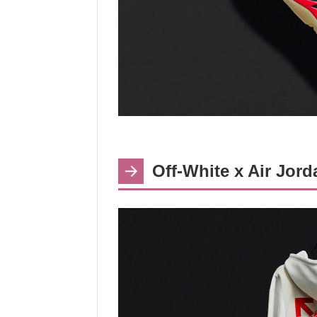
Off-White x Air Jord