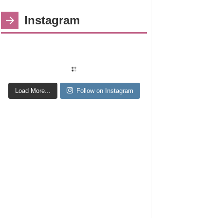
Instagram
Load More...
Follow on Instagram