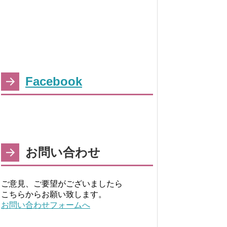
Facebook
お問い合わせ
ご意見、ご要望がございましたら
こちらからお願い致します。
お問い合わせフォームへ