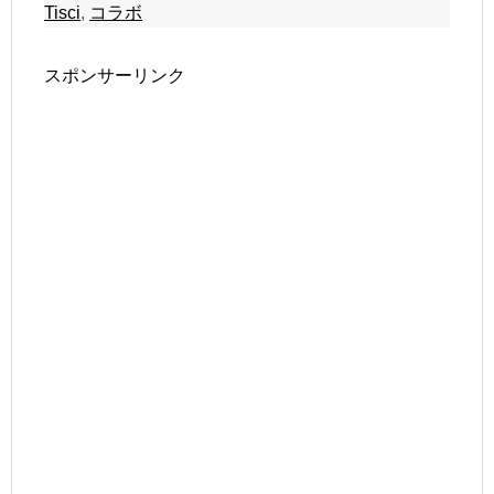
Tisci
,
コラボ
スポンサーリンク