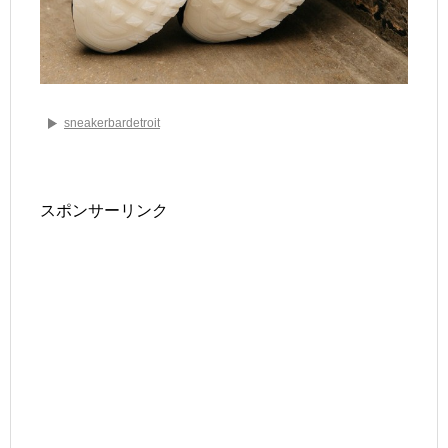
sneakerbardetroit
スポンサーリンク