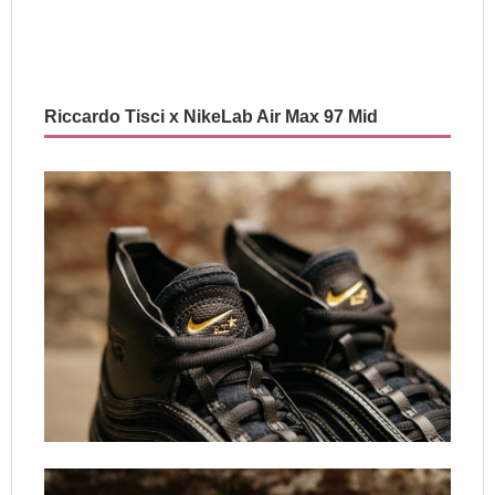
Riccardo Tisci x NikeLab Air Max 97 Mid