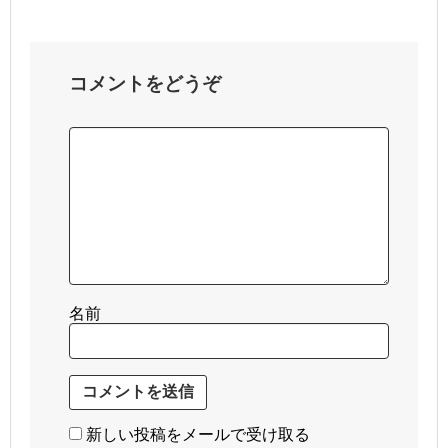
コメントをどうぞ
名前
新しい投稿をメールで受け取る