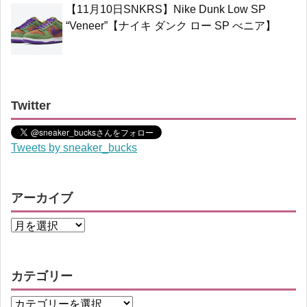
【11月10日SNKRS】Nike Dunk Low SP
“Veneer”【ナイキ ダンク ロー SP べニア】
Twitter
Tweets by sneaker_bucks
アーカイブ
カテゴリー