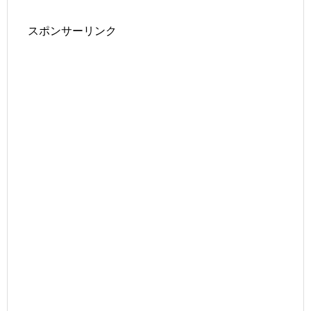
スポンサーリンク