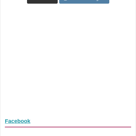
Facebook