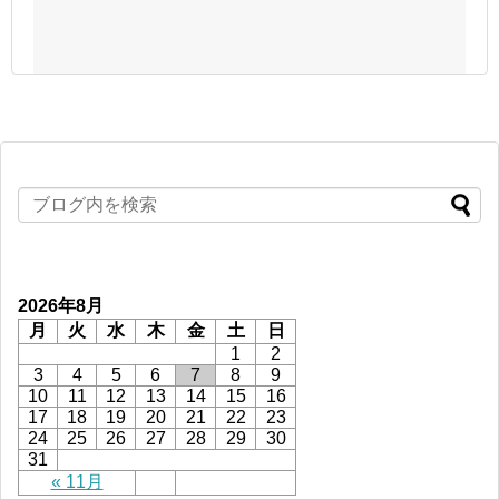
2026年8月
月
火
水
木
金
土
日
1
2
3
4
5
6
7
8
9
10
11
12
13
14
15
16
17
18
19
20
21
22
23
24
25
26
27
28
29
30
31
« 11月