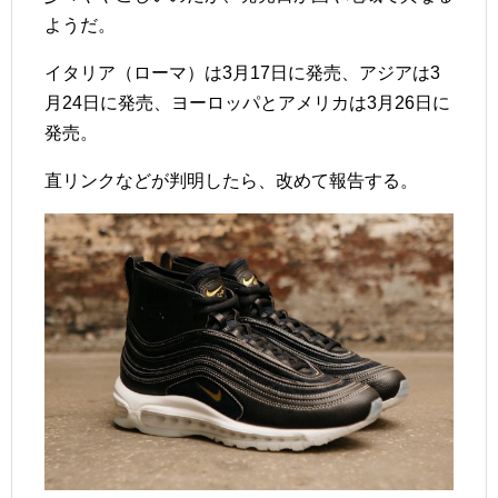
ようだ。
イタリア（ローマ）は3月17日に発売、アジアは3
月24日に発売、ヨーロッパとアメリカは3月26日に
発売。
直リンクなどが判明したら、改めて報告する。