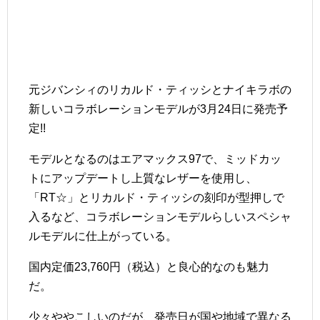
元ジバンシィのリカルド・ティッシとナイキラボの
新しいコラボレーションモデルが3月24日に発売予
定!!
モデルとなるのはエアマックス97で、ミッドカッ
トにアップデートし上質なレザーを使用し、
「RT☆」とリカルド・ティッシの刻印が型押しで
入るなど、コラボレーションモデルらしいスペシャ
ルモデルに仕上がっている。
国内定価23,760円（税込）と良心的なのも魅力
だ。
少々ややこしいのだが、発売日が国や地域で異なる