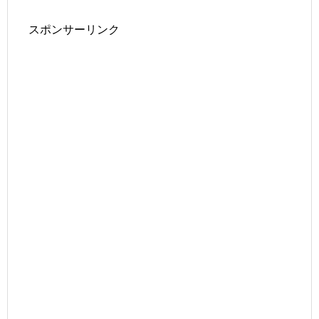
スポンサーリンク