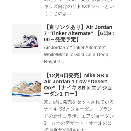
キッズ向けのリトルポジットとい
うことのよ...
【直リンクあり】Air Jordan
7 “Tinker Alternate” 【6日9：
00～発売予定】
Air Jordan 7 “Tinker Alternate”
White/Metallic Gold Coin-Deep
Royal B...
【12月6日発売】Nike SB x
Air Jordan 1 Low “Desert
Ore”【ナイキ SB x エアジョ
ーダン1 ロー】
来月頭に発売をセットされている
ナイキ SBとジョーダン・ブラン
ドの新作コラボ、エアジョーダン
1・ローのデザート・オールの公
式写真が公開された...