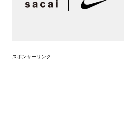
スポンサーリンク