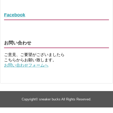
Facebook
お問い合わせ
ご意見、ご要望がございましたら
こちらからお願い致します。
お問い合わせフォームへ
Copyright©
sneaker bucks
All Rights Reserved.