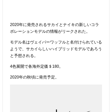
2020年に発売されるサカイとナイキの新しいコラ
ボレーションモデルの情報がリークされた。
モデル名はヴェイパーワッフルと名付けられている
ようで、サカイらしいハイブリッドモデルであろう
と予想される。
4色展開で各海外定価＄180。
2020年の秋頃に発売予定。