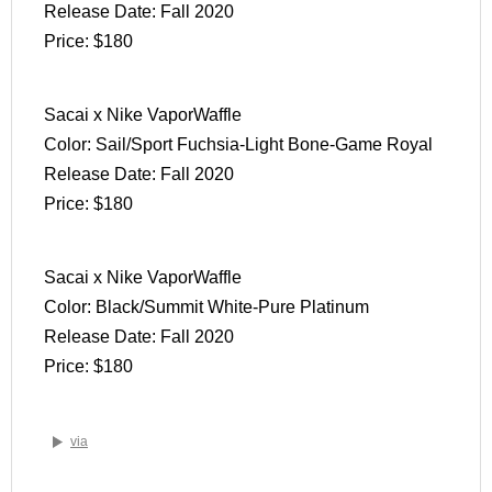
Release Date: Fall 2020
Price: $180
Sacai x Nike VaporWaffle
Color: Sail/Sport Fuchsia-Light Bone-Game Royal
Release Date: Fall 2020
Price: $180
Sacai x Nike VaporWaffle
Color: Black/Summit White-Pure Platinum
Release Date: Fall 2020
Price: $180
via