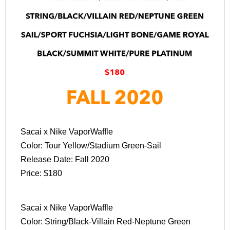
Sacai x Nike VaporWaffle
Color: Tour Yellow/Stadium Green-Sail
Release Date: Fall 2020
Price: $180
Sacai x Nike VaporWaffle
Color: String/Black-Villain Red-Neptune Green