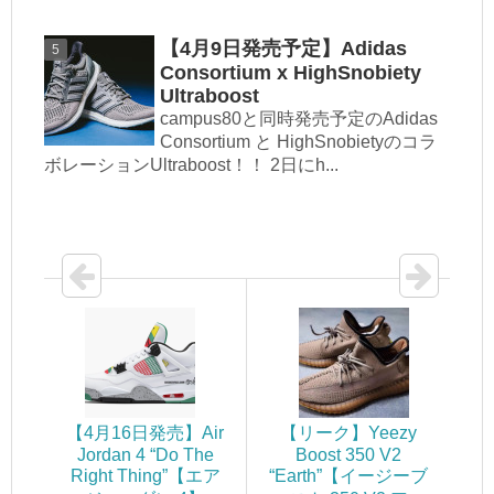
【4月9日発売予定】Adidas
Consortium x HighSnobiety
Ultraboost
campus80と同時発売予定のAdidas
Consortium と HighSnobietyのコラ
ボレーションUltraboost！！ 2日にh...
【4月16日発売】Air
【リーク】Yeezy
Jordan 4 “Do The
Boost 350 V2
Right Thing”【エア
“Earth”【イージーブ