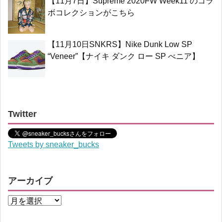
【11月7日】Supreme 2020FW Week11 のコラ
ボコレクションがこちら
【11月10日SNKRS】Nike Dunk Low SP
“Veneer”【ナイキ ダンク ロー SP べニア】
Twitter
Tweets by sneaker_bucks
アーカイブ