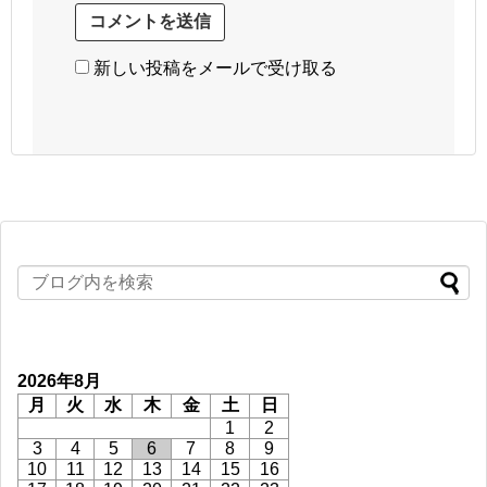
新しい投稿をメールで受け取る
2026年8月
月
火
水
木
金
土
日
1
2
3
4
5
6
7
8
9
10
11
12
13
14
15
16