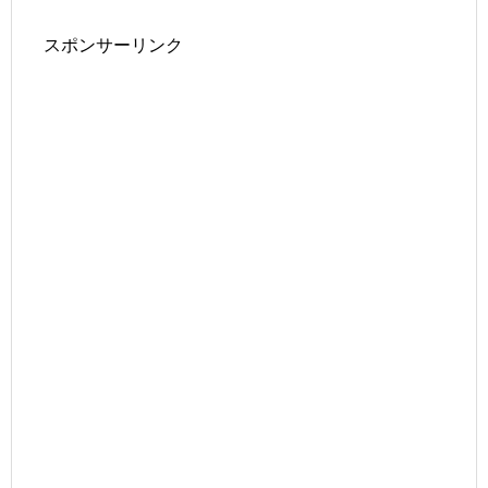
スポンサーリンク