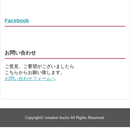
Facebook
お問い合わせ
ご意見、ご要望がございましたら
こちらからお願い致します。
お問い合わせフォームへ
Copyright©
sneaker bucks
All Rights Reserved.