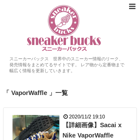
スニーカーバックス 世界中のスニーカー情報のリーク、
発売情報をまとめてるサイトです。 レア物から定番物まで
幅広く情報を更新していきます。
「 VaporWaffle 」一覧
2020/11/2 19:10
【詳細画像】Sacai x
Nike VaporWaffle