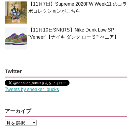
【11月7日】Supreme 2020FW Week11 のコラ
ボコレクションがこちら
【11月10日SNKRS】Nike Dunk Low SP
“Veneer”【ナイキ ダンク ロー SP べニア】
Twitter
Tweets by sneaker_bucks
アーカイブ