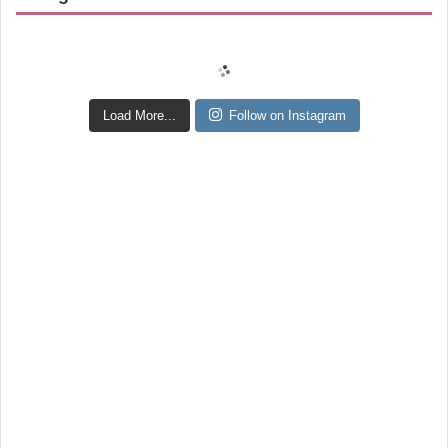
Load More...
Follow on Instagram