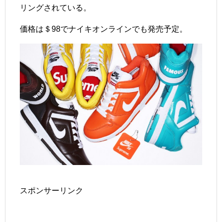
リングされている。
価格は＄98でナイキオンラインでも発売予定。
スポンサーリンク