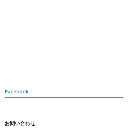
Facebook
お問い合わせ