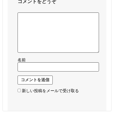
コメントをどうぞ
名前
新しい投稿をメールで受け取る