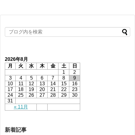
2026年8月
月
火
水
木
金
土
日
1
2
3
4
5
6
7
8
9
10
11
12
13
14
15
16
17
18
19
20
21
22
23
24
25
26
27
28
29
30
31
« 11月
新着記事