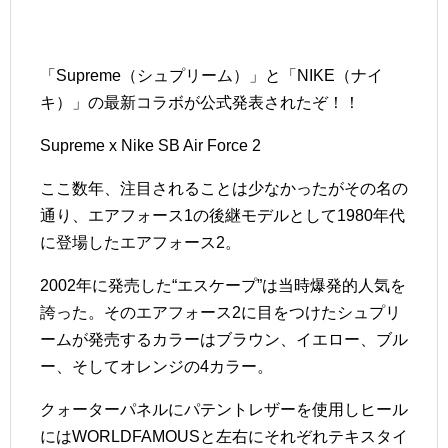
「Supreme（シュプリーム）」と「NIKE（ナイ
キ）」の最新コラボが公式発表されたぞ！！
Supreme x Nike SB Air Force 2
ここ数年、注目されることは少なかったがその名の
通り、エアフォース1の後継モデルとして1980年代
に登場したエアフォース2。
2002年に発売した“エスケープ”は当時爆発的人気を
誇った。そのエアフォース2に目をつけたシュプリ
ームが発売するカラーはブラウン、イエロー、ブル
ー、そしてオレンジの4カラー。
クォーターパネルにパテントレザーを使用しヒール
にはWORLDFAMOUSと左右にそれぞれテキスタイ