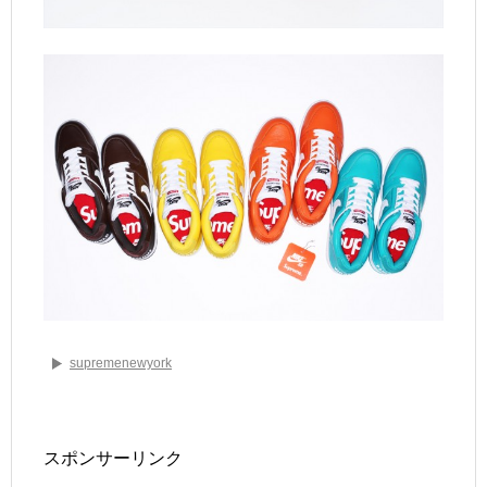
supremenewyork
スポンサーリンク