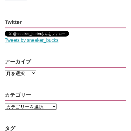
Twitter
Tweets by sneaker_bucks
アーカイブ
カテゴリー
タグ