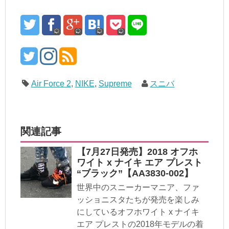
Air Force 2
,
NIKE
,
Supreme
スニバ
関連記事
【7月27日発売】2018 オフホ
ワイト x ナイキ エア プレスト
“ブラック”【AA3830-002】
世界中のスニーカーマニア、ファ
ッショニスタたちが発売を楽しみ
にしているオフホワイト x ナイキ
エア プレストの2018年モデルの着