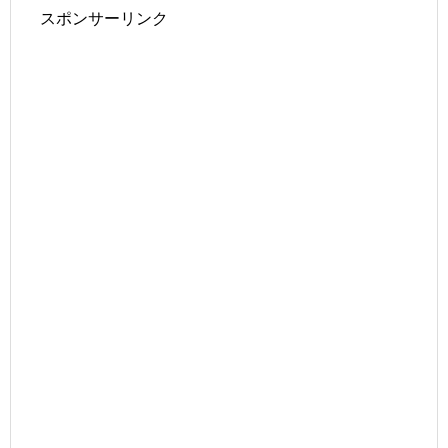
スポンサーリンク