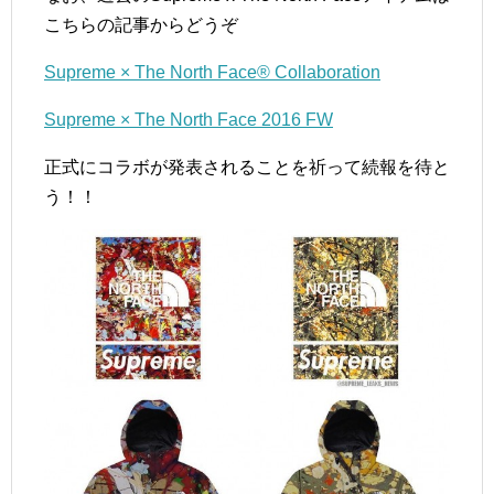
こちらの記事からどうぞ
Supreme × The North Face® Collaboration
Supreme × The North Face 2016 FW
正式にコラボが発表されることを祈って続報を待と
う！！