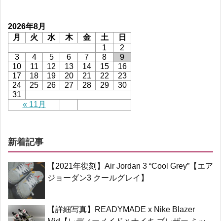
2026年8月
月
火
水
木
金
土
日
1
2
3
4
5
6
7
8
9
10
11
12
13
14
15
16
17
18
19
20
21
22
23
24
25
26
27
28
29
30
31
« 11月
新着記事
【2021年復刻】Air Jordan 3 “Cool Grey”【エア
ジョーダン3 クールグレイ】
【詳細写真】READYMADE x Nike Blazer