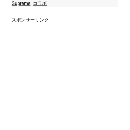
Supreme
,
コラボ
スポンサーリンク