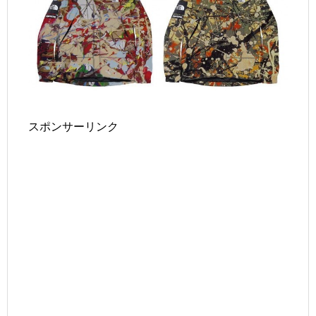
スポンサーリンク