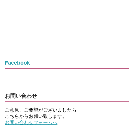
Facebook
お問い合わせ
ご意見、ご要望がございましたら
こちらからお願い致します。
お問い合わせフォームへ