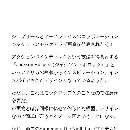
シュプリームとノースフェイスのコラボレーション
ジャケットのモックアップ画像が発表されたぞ！
アクションペインティングという技法を得意とする
「Jackson Pollock（ジャクソン・ポロック）」と
いうアメリカの画家からインスピレーション、イン
スパイアされたデザインとなっているようだ。
ただし、これはモックアップとのことなので注意が
必要だ。
※実物とほぼ同様に似せて作られた模型、デザイン
なので簡単に言うとイメージ画ということになる。
なお、過去のSupreme x The North Faceアイテムは