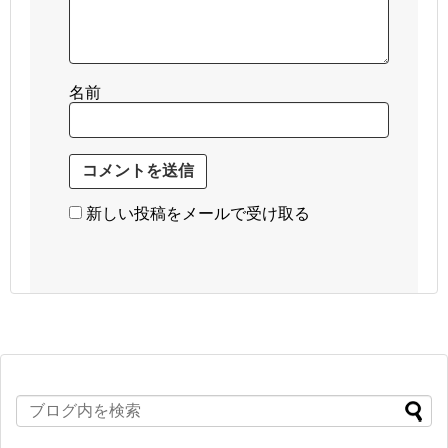
名前
新しい投稿をメールで受け取る