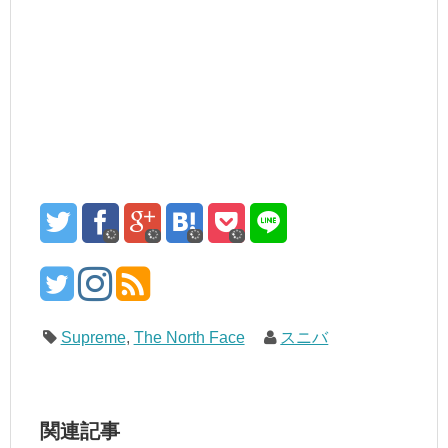
Supreme
,
The North Face
スニバ
関連記事