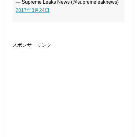
— Supreme Leaks News (@supremeleaknews)
2017年3月24日
スポンサーリンク