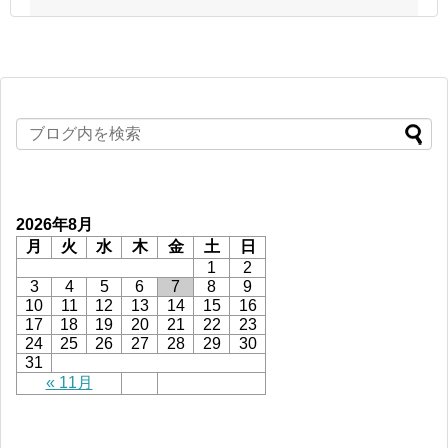
2026年8月
月
火
水
木
金
土
日
1
2
3
4
5
6
7
8
9
10
11
12
13
14
15
16
17
18
19
20
21
22
23
24
25
26
27
28
29
30
31
« 11月