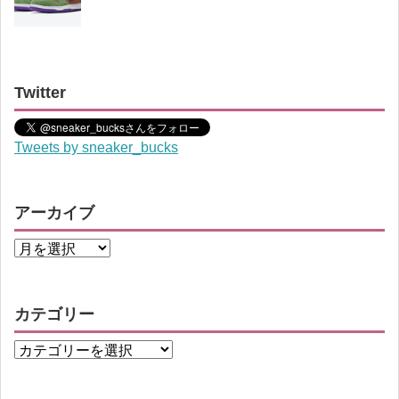
Twitter
Tweets by sneaker_bucks
アーカイブ
カテゴリー