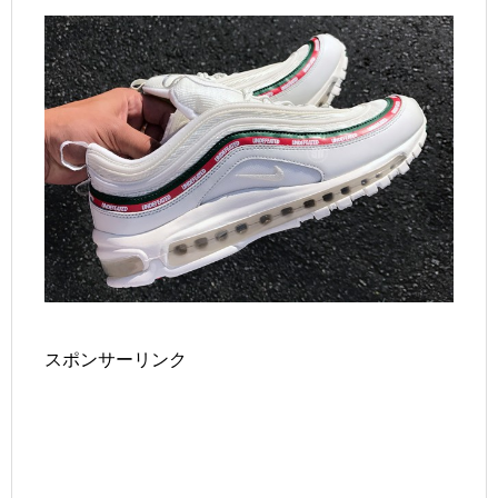
スポンサーリンク