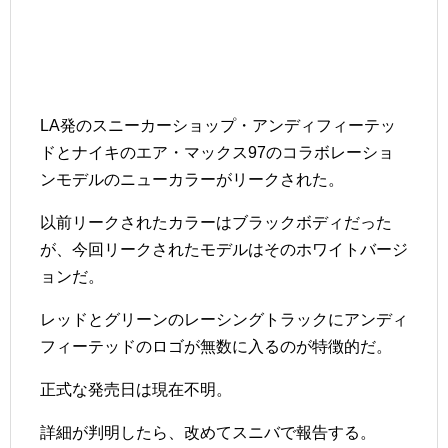
LA発のスニーカーショップ・アンディフィーテッ
ドとナイキのエア・マックス97のコラボレーショ
ンモデルのニューカラーがリークされた。
以前リークされたカラーはブラックボディだった
が、今回リークされたモデルはそのホワイトバージ
ョンだ。
レッドとグリーンのレーシングトラックにアンディ
フィーテッドのロゴが無数に入るのが特徴的だ。
正式な発売日は現在不明。
詳細が判明したら、改めてスニバで報告する。