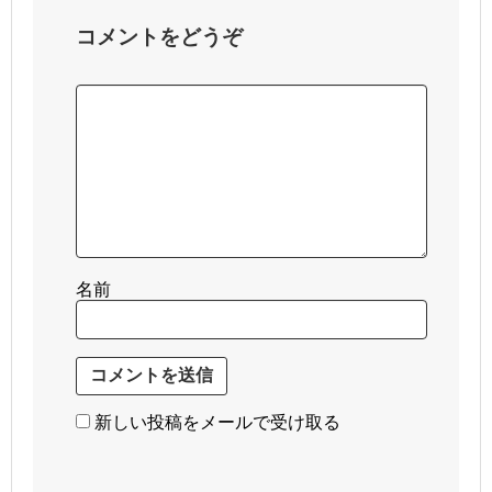
コメントをどうぞ
名前
新しい投稿をメールで受け取る