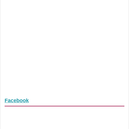
Facebook