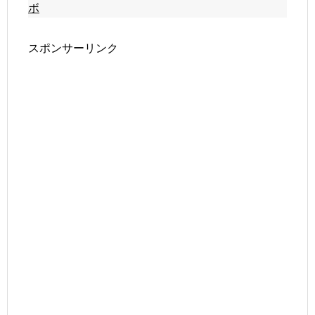
ボ
スポンサーリンク