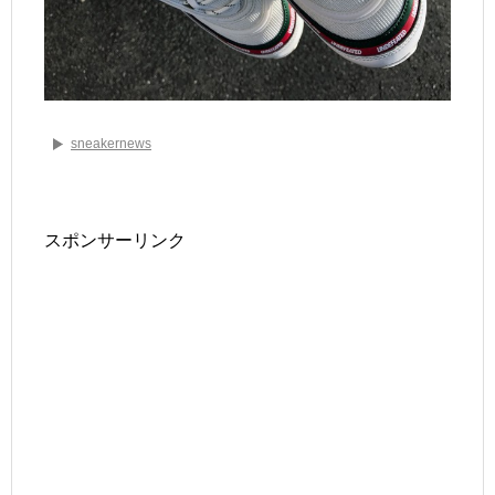
sneakernews
スポンサーリンク