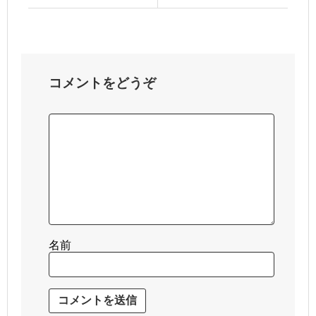
コメントをどうぞ
名前