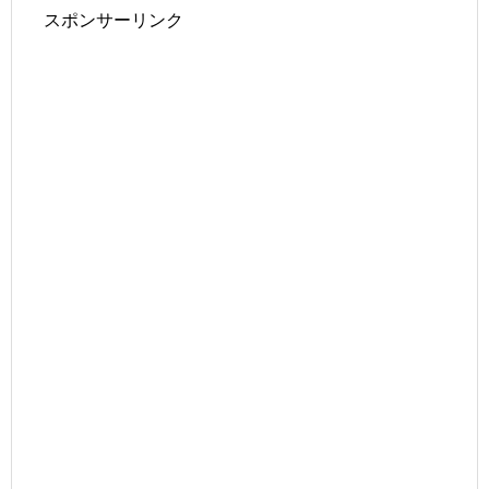
スポンサーリンク