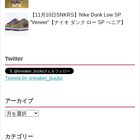
【11月10日SNKRS】Nike Dunk Low SP
“Veneer”【ナイキ ダンク ロー SP べニア】
Twitter
Tweets by sneaker_bucks
アーカイブ
カテゴリー