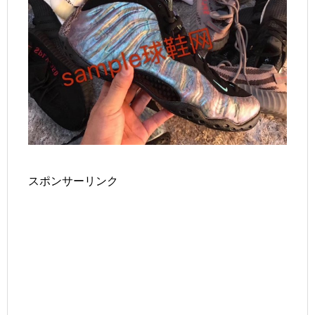
スポンサーリンク