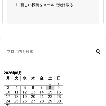
新しい投稿をメールで受け取る
2026年8月
月
火
水
木
金
土
日
1
2
3
4
5
6
7
8
9
10
11
12
13
14
15
16
17
18
19
20
21
22
23
24
25
26
27
28
29
30
31