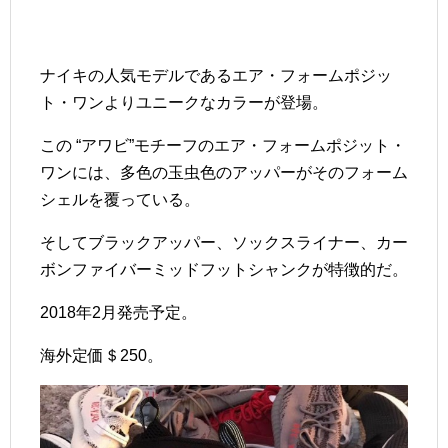
ナイキの人気モデルであるエア・フォームポジッ
ト・ワンよりユニークなカラーが登場。
この “アワビ”モチーフのエア・フォームポジット・
ワンには、多色の玉虫色のアッパーがそのフォーム
シェルを覆っている。
そしてブラックアッパー、ソックスライナー、カー
ボンファイバーミッドフットシャンクが特徴的だ。
2018年2月発売予定。
海外定価＄250。