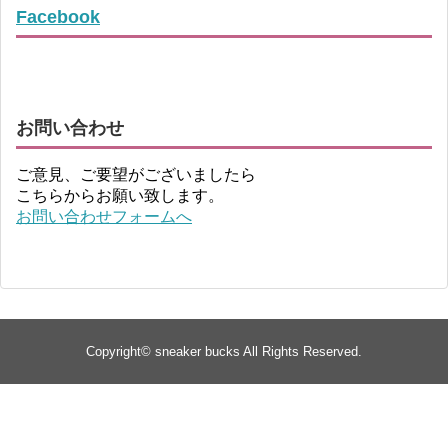
Facebook
お問い合わせ
ご意見、ご要望がございましたら
こちらからお願い致します。
お問い合わせフォームへ
Copyright©
sneaker bucks
All Rights Reserved.