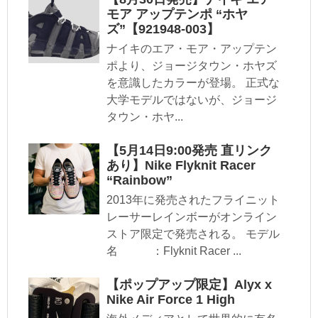
モア アップテンポ “ホヤ
ズ”【921948-003】
ナイキのエア・モア・アップテン
ポより、ジョージタウン・ホヤズ
を意識したカラーが登場。 正式な
大学モデルではないが、ジョージ
タウン・ホヤ...
【5月14日9:00発売 直リンク
あり】Nike Flyknit Racer
“Rainbow”
2013年に発売されたフライニット
レーサーレインボーがオンライン
ストア限定で発売される。 モデル
名 ：Flyknit Racer ...
【ポップアップ限定】Alyx x
Nike Air Force 1 High